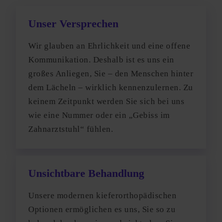
Unser Versprechen
Wir glauben an Ehrlichkeit und eine offene
Kommunikation. Deshalb ist es uns ein
großes Anliegen, Sie – den Menschen hinter
dem Lächeln – wirklich kennenzulernen. Zu
keinem Zeitpunkt werden Sie sich bei uns
wie eine Nummer oder ein „Gebiss im
Zahnarztstuhl“ fühlen.
Unsichtbare Behandlung
Unsere modernen kieferorthopädischen
Optionen ermöglichen es uns, Sie so zu