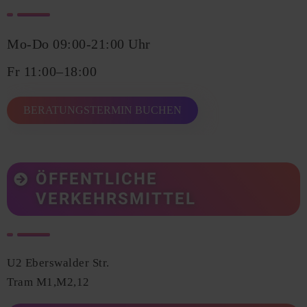
Mo-Do 09:00-21:00 Uhr
Fr 11:00–18:00
BERATUNGSTERMIN BUCHEN
ÖFFENTLICHE
VERKEHRSMITTEL
U2 Eberswalder Str.
Tram M1,M2,12