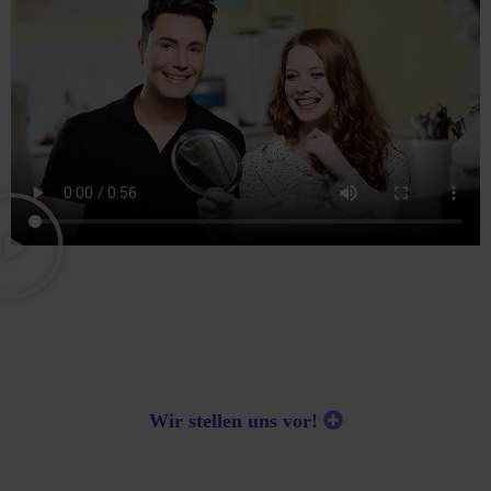
Wir stellen uns vor!