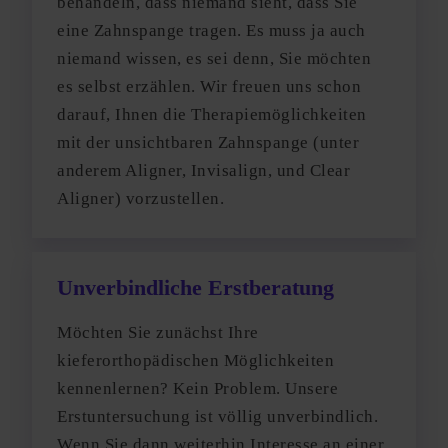
behandeln, dass niemand sieht, dass Sie
eine Zahnspange tragen. Es muss ja auch
niemand wissen, es sei denn, Sie möchten
es selbst erzählen. Wir freuen uns schon
darauf, Ihnen die Therapiemöglichkeiten
mit der unsichtbaren Zahnspange (unter
anderem Aligner, Invisalign, und Clear
Aligner) vorzustellen.
Unverbindliche Erstberatung
Möchten Sie zunächst Ihre
kieferorthopädischen Möglichkeiten
kennenlernen? Kein Problem. Unsere
Erstuntersuchung ist völlig unverbindlich.
Wenn Sie dann weiterhin Interesse an einer