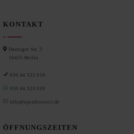
KONTAKT
Danziger Str. 5
10435 Berlin
030 44 323 019
030 44 323 019
info@speedcorrect.de
ÖFFNUNGSZEITEN