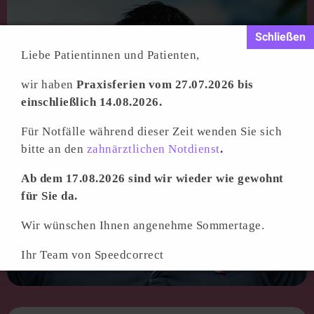
Liebe Patientinnen und Patienten,
wir haben
Praxisferien vom 27.07.2026 bis
einschließlich 14.08.2026.
Für Notfälle während dieser Zeit wenden Sie sich
bitte an den
zahnärztlichen Notdienst
.
Ab dem 17.08.2026 sind wir wieder wie gewohnt
für Sie da.
Wir wünschen Ihnen angenehme Sommertage.
Ihr Team von Speedcorrect