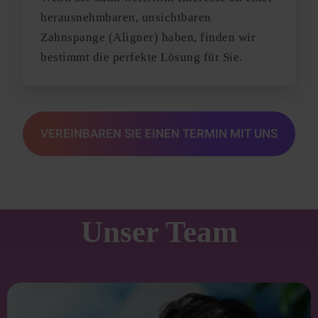
herausnehmbaren, unsichtbaren
Zahnspange (Aligner) haben, finden wir
bestimmt die perfekte Lösung für Sie.
VEREINBAREN SIE EINEN TERMIN MIT UNS
Unser Team